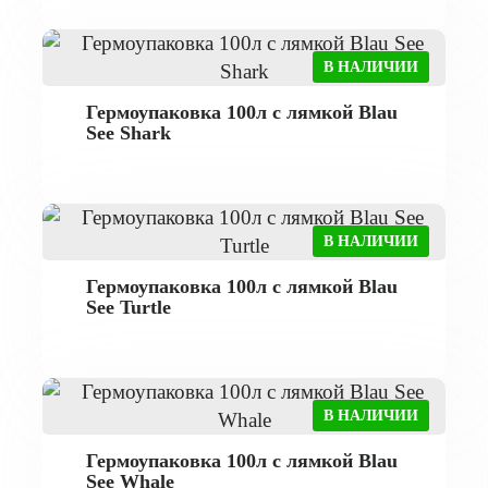
В НАЛИЧИИ
Гермоупаковка 100л с лямкой Blau
See Shark
В НАЛИЧИИ
Гермоупаковка 100л с лямкой Blau
See Turtle
В НАЛИЧИИ
Гермоупаковка 100л с лямкой Blau
See Whale