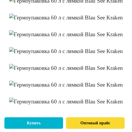
Купить
Оптовый прайс