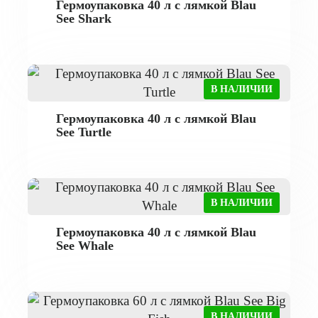
Гермоупаковка 40 л с лямкой Blau
See Shark
В НАЛИЧИИ
Гермоупаковка 40 л с лямкой Blau
See Turtle
В НАЛИЧИИ
Гермоупаковка 40 л с лямкой Blau
See Whale
В НАЛИЧИИ