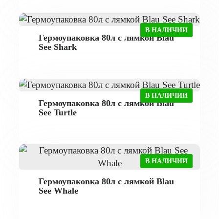
В НАЛИЧИИ
Гермоупаковка 80л с лямкой Blau
See Shark
В НАЛИЧИИ
Гермоупаковка 80л с лямкой Blau
See Turtle
В НАЛИЧИИ
Гермоупаковка 80л с лямкой Blau
See Whale