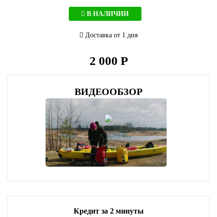
В НАЛИЧИИ
Доставка от 1 дня
2 000 Р
ВИДЕООБЗОР
Кредит за 2 минуты