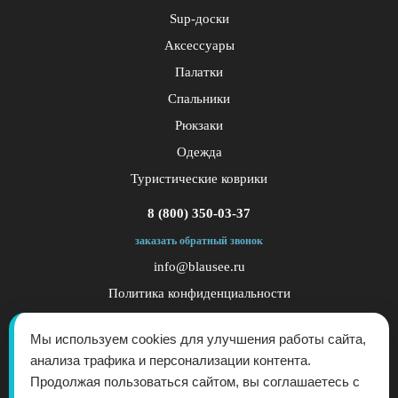
Sup-доски
Аксессуары
Палатки
Спальники
Рюкзаки
Одежда
Туристические коврики
8 (800) 350-03-37
заказать обратный звонок
info@blausee.ru
Политика конфиденциальности
Публичная оферта
Мы используем cookies для улучшения работы сайта,
анализа трафика и персонализации контента.
Продолжая пользоваться сайтом, вы соглашаетесь с