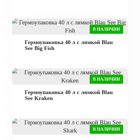
В НАЛИЧИИ
Гермоупаковка 40 л с лямкой Blau
See Big Fish
В НАЛИЧИИ
Гермоупаковка 40 л с лямкой Blau
See Kraken
В НАЛИЧИИ