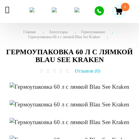
0
Главная
Аксессуары
Гермоупаковки
Гермоупаковка 60 л с лямкой Blau See Kraken
ГЕРМОУПАКОВКА 60 Л С ЛЯМКОЙ
BLAU SEE KRAKEN
Отзывов (0)