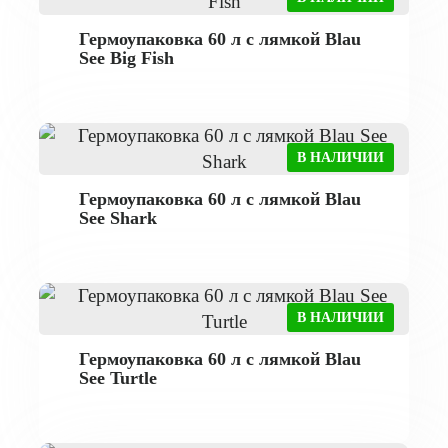
Гермоупаковка 60 л с лямкой Blau
See Big Fish
В НАЛИЧИИ
Гермоупаковка 60 л с лямкой Blau
See Shark
В НАЛИЧИИ
Гермоупаковка 60 л с лямкой Blau
See Turtle