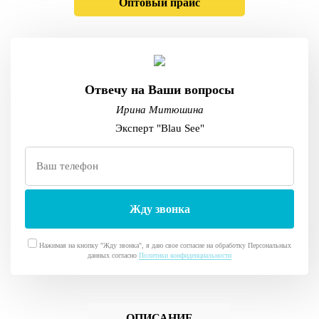
Оптовый прайс
Отвечу на Ваши вопросы
Ирина Митюшина
Эксперт "Blau See"
Нажимая на кнопку "Жду звонка", я даю свое согласие на обработку Персональных
данных согласно
Политики конфиденциальности
ОПИСАНИЕ