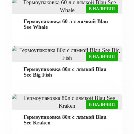
В НАЛИЧИИ
Гермоупаковка 60 л с лямкой Blau
See Whale
В НАЛИЧИИ
Гермоупаковка 80л с лямкой Blau
See Big Fish
В НАЛИЧИИ
Гермоупаковка 80л с лямкой Blau
See Kraken