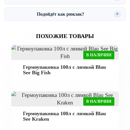
Подойдёт как рюкзак?
ПОХОЖИЕ ТОВАРЫ
В НАЛИЧИИ
Гермоупаковка 100л с лямкой Blau
See Big Fish
В НАЛИЧИИ
Гермоупаковка 100л с лямкой Blau
See Kraken