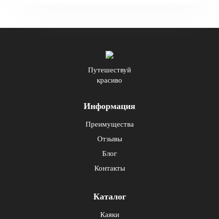
Путешествуй
красиво
Информация
Преимущества
Отзывы
Блог
Контакты
Каталог
Каяки