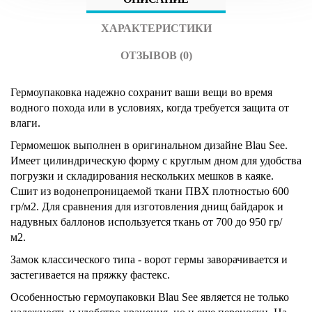
ХАРАКТЕРИСТИКИ
ОТЗЫВОВ (0)
Гермоупаковка надежно сохранит ваши вещи во время
водного похода или в условиях, когда требуется защита от
влаги.
Гермомешок выполнен в оригинальном дизайне Blau See.
Имеет цилиндрическую форму с круглым дном для удобства
погрузки и складирования нескольких мешков в каяке.
Сшит из водонепроницаемой ткани ПВХ плотностью 600
гр/м2. Для сравнения для изготовления днищ байдарок и
надувных баллонов используется ткань от 700 до 950 гр/
м2.
Замок классического типа - ворот гермы заворачивается и
застегивается на пряжку фастекс.
Особенностью гермоупаковки Blau See является не только