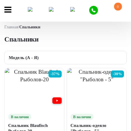
0
Главная
/
Спальники
Спальники
-37%
-30%
В наличии
В наличии
Спальник Blaufisch
Спальник-одеяло