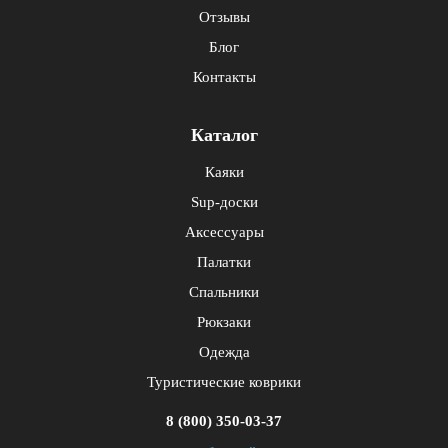
Отзывы
Блог
Контакты
Каталог
Каяки
Sup-доски
Аксессуары
Палатки
Спальники
Рюкзаки
Одежда
Туристические коврики
8 (800) 350-03-37