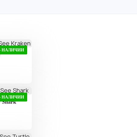
В НАЛИЧИИ
e
В НАЛИЧИИ
e Shark