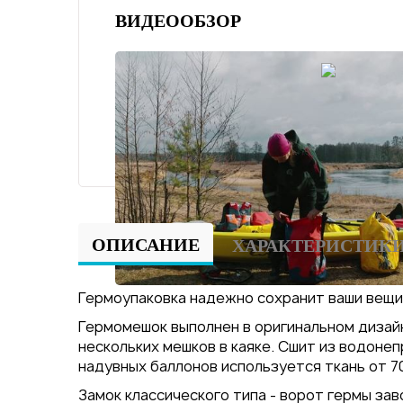
ВИДЕООБЗОР
ОПИСАНИЕ
ХАРАКТЕРИСТИК
Гермоупаковка надежно сохранит ваши вещи 
Гермомешок выполнен в оригинальном дизайн
нескольких мешков в каяке. Сшит из водоне
надувных баллонов используется ткань от 7
Замок классического типа - ворот гермы зав