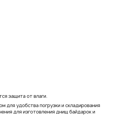
тся защита от влаги.
ом для удобства погрузки и складирования
нения для изготовления днищ байдарок и