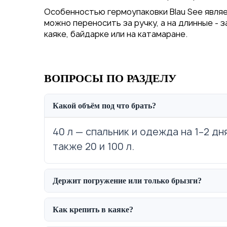
Особенностью гермоупаковки Blau See являе
можно переносить за ручку, а на длинные - 
каяке, байдарке или на катамаране.
ВОПРОСЫ ПО РАЗДЕЛУ
Какой объём под что брать?
40 л — спальник и одежда на 1–2 дн
также 20 и 100 л.
Держит погружение или только брызги?
Как крепить в каяке?