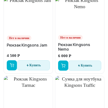
Нет в наличии
Нет в наличии
Рюкзак Kingsons
Рюкзак Kingsons Jam
Nemo
4 500 Р
6 000 Р
Купить
Купить