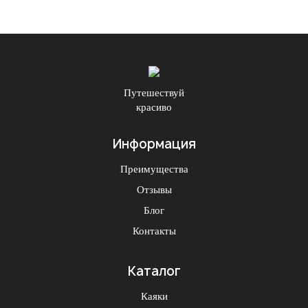
Путешествуй
красиво
Информация
Преимущества
Отзывы
Блог
Контакты
Каталог
Каяки