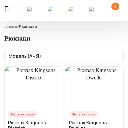
0
Рюкзаки
Главная
/
Рюкзаки
Нет в наличии
Нет в наличии
Рюкзак Kingsons
Рюкзак Kingsons