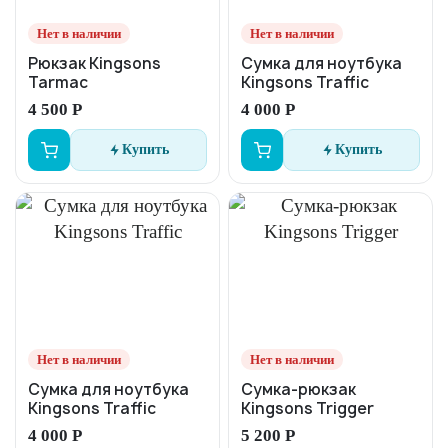
Нет в наличии
Нет в наличии
Рюкзак Kingsons
Сумка для ноутбука
Tarmac
Kingsons Traffic
4 500 Р
4 000 Р
Купить
Купить
Нет в наличии
Нет в наличии
Сумка для ноутбука
Сумка-рюкзак
Kingsons Traffic
Kingsons Trigger
4 000 Р
5 200 Р