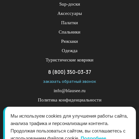
Sup-доски
Аксессуары
Палатки
Спальники
Рюкзаки
Одежда
Туристические коврики
8 (800) 350-03-37
заказать обратный звонок
info@blausee.ru
Политика конфиденциальности
Публичная оферта
Мы используем cookies для улучшения работы сайта,
анализа трафика и персонализации контента.
Продолжая пользоваться сайтом, вы соглашаетесь с
использованием файлов cookie.
Подробнее