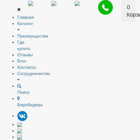
0
Корз
Главная
Каталог
Преимущества
Где
купить
Отзывы
Блог
Контакты
Сотрудничество
Поиск
Биробиджан