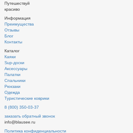
Путешествуй
красиво
Информация
Преимущества
Отзывы
Блог
Контакты
Каталог
Каяки
Sup-доски
Аксессуары
Палатки
Спальники
Рюкзаки
Одежда
Туристические коврики
8 (800) 350-03-37
заказать обратный звонок
info@blausee.ru
Политика конфиденциальности