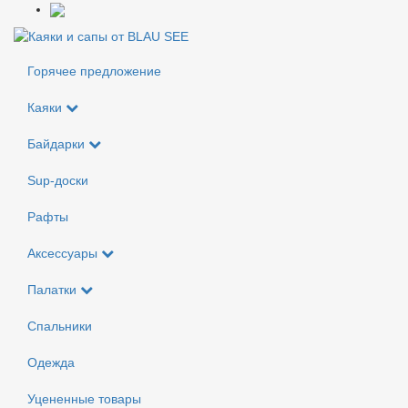
Горячее предложение
Каяки
Байдарки
Sup-доски
Рафты
Аксессуары
Палатки
Спальники
Одежда
Уцененные товары