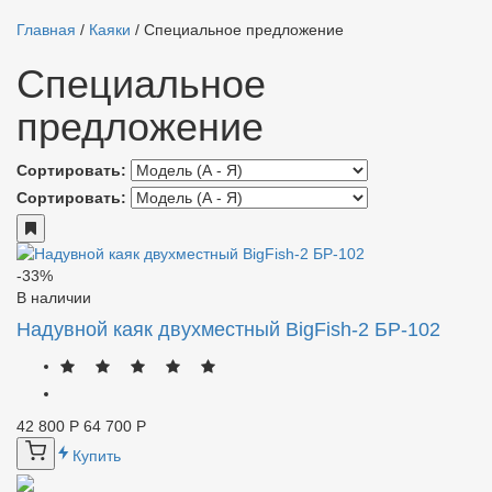
Главная
/
Каяки
/
Специальное предложение
Специальное
предложение
Сортировать:
Сортировать:
-33%
В наличии
Надувной каяк двухместный BigFish-2 БР-102
42 800 Р
64 700 Р
Купить