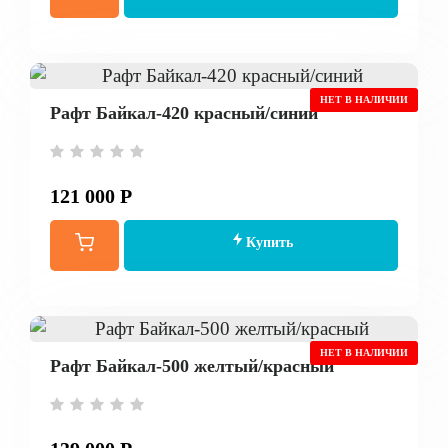
НЕТ В НАЛИЧИИ
Рафт Байкал-420 красный/синий
121 000 Р
Купить
НЕТ В НАЛИЧИИ
Рафт Байкал-500 желтый/красный