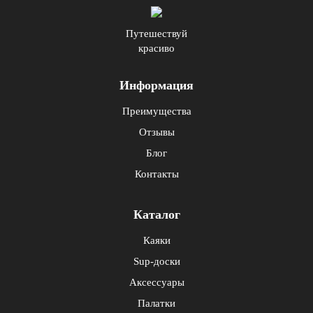
Путешествуй
красиво
Информация
Преимущества
Отзывы
Блог
Контакты
Каталог
Каяки
Sup-доски
Аксессуары
Палатки